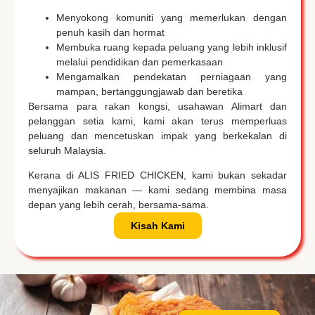
Menyokong komuniti yang memerlukan dengan
penuh kasih dan hormat
Membuka ruang kepada peluang yang lebih inklusif
melalui pendidikan dan pemerkasaan
Mengamalkan pendekatan perniagaan yang
mampan, bertanggungjawab dan beretika
Bersama para rakan kongsi, usahawan Alimart dan
pelanggan setia kami, kami akan terus memperluas
peluang dan mencetuskan impak yang berkekalan di
seluruh Malaysia.
Kerana di ALIS FRIED CHICKEN, kami bukan sekadar
menyajikan makanan — kami sedang membina masa
depan yang lebih cerah, bersama-sama.
Kisah Kami