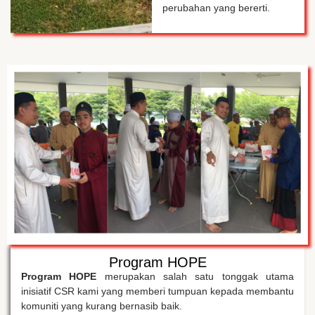
perubahan yang bererti.
Program HOPE
Program HOPE
merupakan salah satu tonggak utama
inisiatif CSR kami yang memberi tumpuan kepada membantu
komuniti yang kurang bernasib baik.