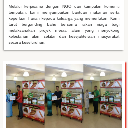
Melalui kerjasama dengan NGO dan kumpulan komuniti
tempatan, kami menyampaikan bantuan makanan serta
keperluan harian kepada keluarga yang memerlukan. Kami
turut berganding bahu bersama rakan niaga bagi
melaksanakan projek mesra alam yang menyokong
kelestarian alam sekitar dan kesejahteraan masyarakat
secara keseluruhan.