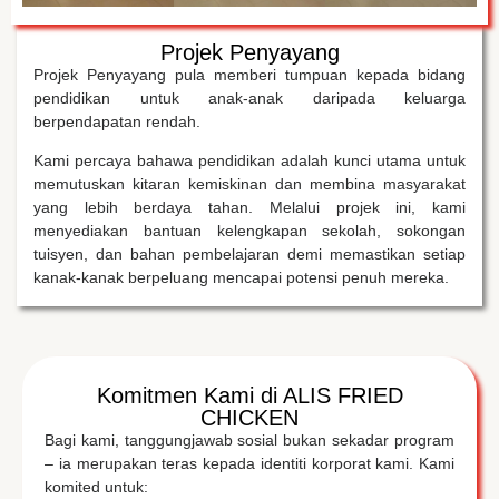
Projek Penyayang
Projek Penyayang pula memberi tumpuan kepada bidang
pendidikan untuk anak-anak daripada keluarga
berpendapatan rendah.
Kami percaya bahawa pendidikan adalah kunci utama untuk
memutuskan kitaran kemiskinan dan membina masyarakat
yang lebih berdaya tahan. Melalui projek ini, kami
menyediakan bantuan kelengkapan sekolah, sokongan
tuisyen, dan bahan pembelajaran demi memastikan setiap
kanak-kanak berpeluang mencapai potensi penuh mereka.
Komitmen Kami di ALIS FRIED
CHICKEN
Bagi kami, tanggungjawab sosial bukan sekadar program
– ia merupakan teras kepada identiti korporat kami. Kami
komited untuk: