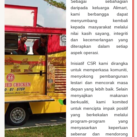
Sebagai sebahagian
daripada keluarga Alimart,
kami berbangga dapat
menyumbang kembali
kepada masyarakat melalui
nilai kasih sayang, integriti
dan kecemerlangan yang
diterapkan dalam setiap
aspek operasi.
Inisiatif CSR kami dirangka
untuk memperkasa komuniti,
menyokong pembangunan
lestari dan mencorak masa
depan yang lebih baik. Selain
menyajikan makanan
berkualiti, kami komited
untuk mencipta impak positif
yang berkekalan melalui
program-program yang
menyasarkan keperluan
sebenar dan mendorong