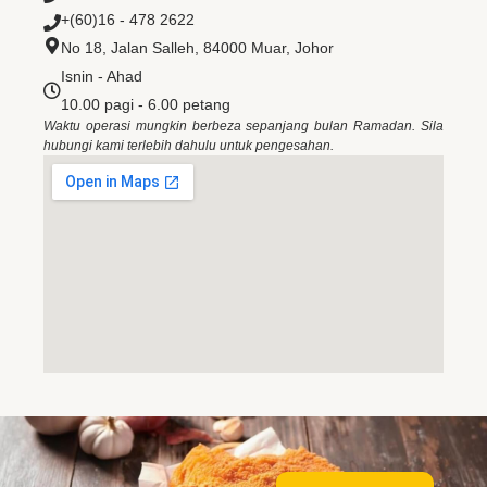
+(60)16 - 478 2622
No 18, Jalan Salleh, 84000 Muar, Johor
Isnin - Ahad
10.00 pagi - 6.00 petang
Waktu operasi mungkin berbeza sepanjang bulan Ramadan. Sila
hubungi kami terlebih dahulu untuk pengesahan.