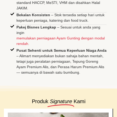
standard HACCP, MeSTI, VHM dan disahkan Halal
JAKIM.
Bekalan Konsisten
– Stok tersedia setiap hari untuk
keperluan peniaga, katering dan food truck.
Pakej Bisnes Lengkap
– Sesuai untuk anda yang
ingin
memulakan perniagaan Ayam Gunting dengan modal
rendah.
Pusat Sehenti untuk Semua Keperluan Niaga Anda
– Alimart menyediakan bukan sahaja bahan mentah,
tetapi juga peralatan perniagaan, Tepung Goreng
Ayam Premium Alis, dan Perasa Harum Premium Alis
— semuanya di bawah satu bumbung.
Produk
Signature
Kami