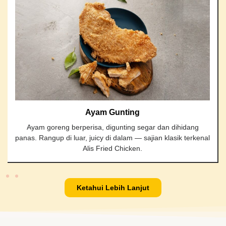
Ayam Gunting
Ayam goreng berperisa, digunting segar dan dihidang
panas. Rangup di luar, juicy di dalam — sajian klasik terkenal
Alis Fried Chicken.
Ketahui Lebih Lanjut