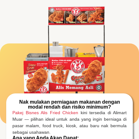
Nak mulakan perniagaan makanan dengan
modal rendah dan risiko minimum?
Pakej Bisnes Alis Fried Chicken
kini tersedia di Alimart
Muar — pilihan ideal untuk anda yang ingin berniaga di
pasar malam, food truck, kiosk, atau baru nak bermula
sebagai usahawan.
Apa yang Anda Akan Dapat: