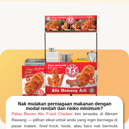
Nak mulakan perniagaan makanan dengan
modal rendah dan risiko minimum?
Pakej Bisnes Alis Fried Chicken
kini tersedia di Alimart
Rawang — pilihan ideal untuk anda yang ingin berniaga di
pasar malam, food truck, kiosk, atau baru nak bermula