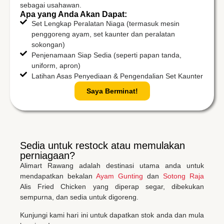
sebagai usahawan.
Apa yang Anda Akan Dapat:
Set Lengkap Peralatan Niaga (termasuk mesin
penggoreng ayam, set kaunter dan peralatan
sokongan)
Penjenamaan Siap Sedia (seperti papan tanda,
uniform, apron)
Latihan Asas Penyediaan & Pengendalian Set Kaunter
Saya Berminat!
Sedia untuk restock atau memulakan
perniagaan?
Alimart Rawang adalah destinasi utama anda untuk
mendapatkan bekalan
Ayam Gunting
dan
Sotong Raja
Alis Fried Chicken yang diperap segar, dibekukan
sempurna, dan sedia untuk digoreng.
Kunjungi kami hari ini untuk dapatkan stok anda dan mula