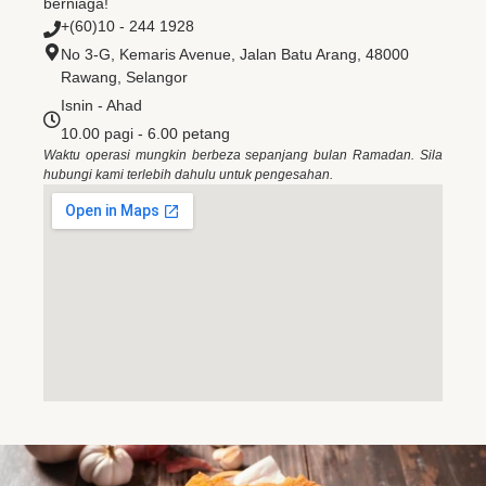
berniaga!
+(60)10 - 244 1928
No 3-G, Kemaris Avenue, Jalan Batu Arang, 48000
Rawang, Selangor
Isnin - Ahad
10.00 pagi - 6.00 petang
Waktu operasi mungkin berbeza sepanjang bulan Ramadan. Sila
hubungi kami terlebih dahulu untuk pengesahan.