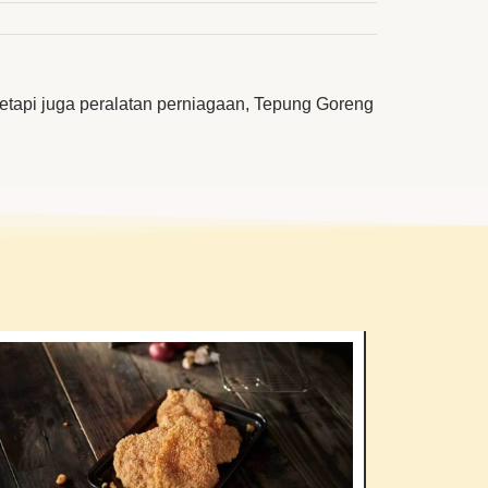
etapi juga peralatan perniagaan, Tepung Goreng