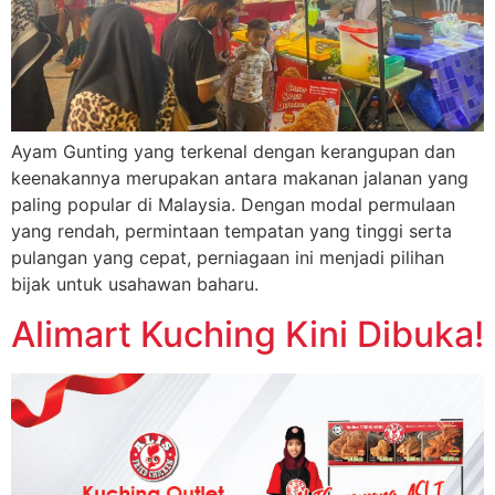
Ayam Gunting yang terkenal dengan kerangupan dan
keenakannya merupakan antara makanan jalanan yang
paling popular di Malaysia. Dengan modal permulaan
yang rendah, permintaan tempatan yang tinggi serta
pulangan yang cepat, perniagaan ini menjadi pilihan
bijak untuk usahawan baharu.
Alimart Kuching Kini Dibuka!