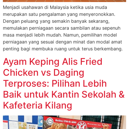
Menjadi usahawan di Malaysia ketika usia muda
merupakan satu pengalaman yang menyeronokkan.
Dengan peluang yang semakin banyak sekarang,
memulakan perniagaan secara sambilan atau sepenuh
masa menjadi lebih mudah. Namun, pemilihan model
perniagaan yang sesuai dengan minat dan modal amat
penting bagi membuka ruang untuk terus berkembang.
Ayam Keping Alis Fried
Chicken vs Daging
Terproses: Pilihan Lebih
Baik untuk Kantin Sekolah &
Kafeteria Kilang