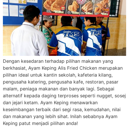
Dengan kesedaran terhadap pilihan makanan yang
berkhasiat, Ayam Keping Alis Fried Chicken merupakan
pilihan ideal untuk kantin sekolah, kafeteria kilang,
pengusaha katering, pengusaha kafe, restoran, pasar
malam, peniaga makanan dan banyak lagi. Sebagai
alternatif kepada daging terproses seperti nugget, sosej
dan jejari ketam. Ayam Keping menawarkan
keseimbangan terbaik dari segi rasa, kemudahan, nilai
dan makanan yang lebih sihat. Inilah sebabnya Ayam
Keping patut menjadi pilihan anda!