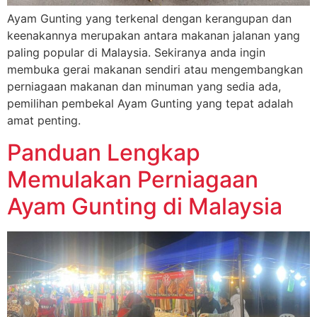
Ayam Gunting yang terkenal dengan kerangupan dan
keenakannya merupakan antara makanan jalanan yang
paling popular di Malaysia. Sekiranya anda ingin
membuka gerai makanan sendiri atau mengembangkan
perniagaan makanan dan minuman yang sedia ada,
pemilihan pembekal Ayam Gunting yang tepat adalah
amat penting.
Panduan Lengkap
Memulakan Perniagaan
Ayam Gunting di Malaysia