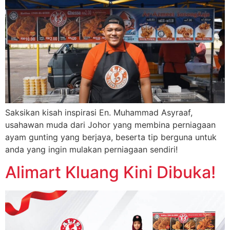
Saksikan kisah inspirasi En. Muhammad Asyraaf,
usahawan muda dari Johor yang membina perniagaan
ayam gunting yang berjaya, beserta tip berguna untuk
anda yang ingin mulakan perniagaan sendiri!
Alimart Kluang Kini Dibuka!