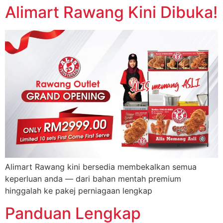
Alimart Rawang Kini Dibuka!
Alimart Rawang kini bersedia membekalkan semua
keperluan anda — dari bahan mentah premium
hinggalah ke pakej perniagaan lengkap
Panduan Lengkap