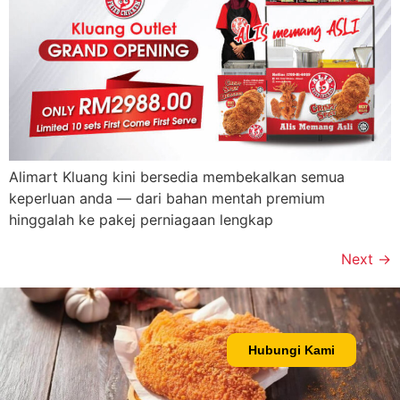
Alimart Kluang kini bersedia membekalkan semua
keperluan anda — dari bahan mentah premium
hinggalah ke pakej perniagaan lengkap
Next
→
Hubungi Kami